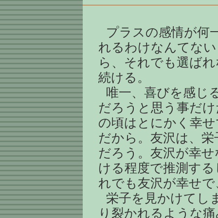
プラスの感情が何
れるわけなんてない
ら、それでも選ばれ
続ける。
唯一、喜びを感じ
だろうと思う事だけ
の頃はとにかく幸せ
だから。友沢は、栄
だろう。友沢が幸せ
ける程度で推測する
れでも友沢が幸せで
栄子を見かけてし
り裂かれるような痛