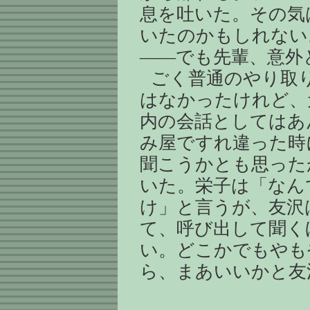
息を吐いた。その気
いたのかもしれない
――でも先輩、意外
ごく普通のやり取
はなかったけれど、
内の会話としてはあ
み屋ですれ違った時
聞こうかとも思った
いた。栄子は「なん
け」と言うが、友沢
て、呼び出して聞く
い。どこかでもやも
ら、まあいいかと友