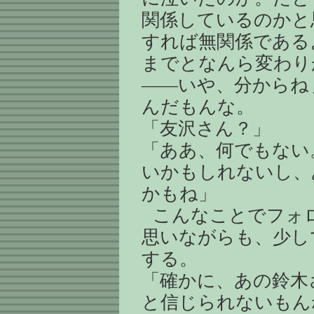
関係しているのかと
すれば無関係である
までとなんら変わり
――いや、分からね
んだもんな。
「友沢さん？」
「ああ、何でもない
いかもしれないし、
かもね」
こんなことでフォ
思いながらも、少し
する。
「確かに、あの鈴木
と信じられないもん