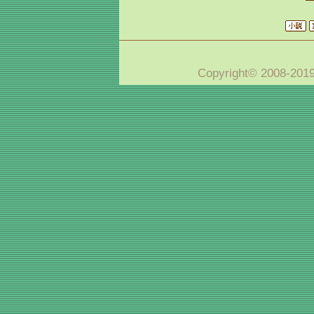
Copyright© 2008-20